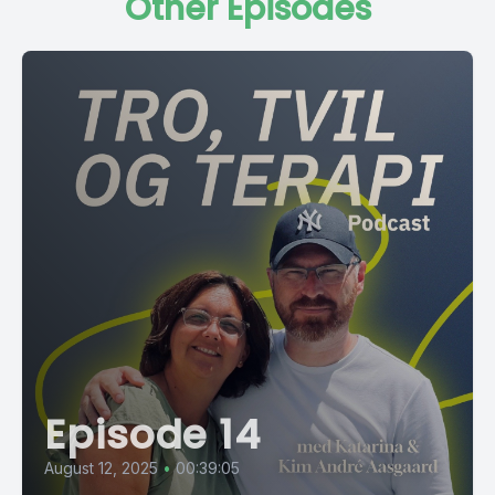
Other Episodes
Episode 14
August 12, 2025
•
00:39:05