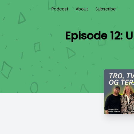
Podcast
About
Subscribe
Episode 12: 